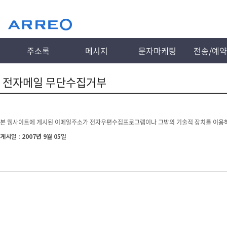
주소록
메시지
문자마케팅
전송/예
전자메일 무단수집거부
본 웹사이트에 게시된 이메일주소가 전자우편수집프로그램이나 그밖의 기술적 장치를 이용
게시일 : 2007년 9월 05일