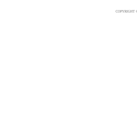
COPYRIGHT 