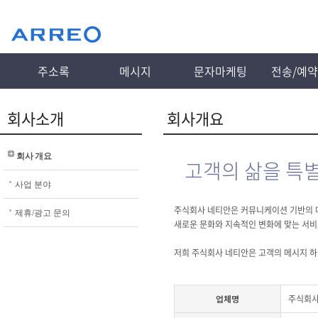
주소록
메시지
문자마케팅
전송/예
회사소개
회사개요
회사 개요
고객의 삶을 특
사업 분야
주식회사 네티안은 커뮤니케이션 기반의 
제휴/광고 문의
새로운 문화와 지속적인 변화에 맞는 서비
저희 주식회사 네티안은 고객의 메시지 하
업체명
주식회사